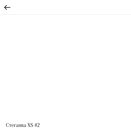
Стеганка XS #2