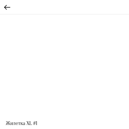
Жилетка XL #1